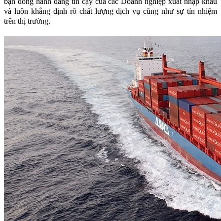
bạn đồng hành đáng tin cậy của các Doanh nghiệp xuất nhập khẩu
và luôn khẳng định rõ chất lượng dịch vụ cũng như sự tín nhiệm
trên thị trường.