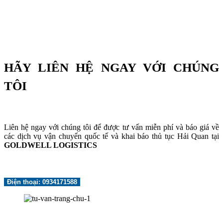
HÃY LIÊN HỆ NGAY VỚI CHÚNG
TÔI
Liên hệ ngay với chúng tôi để được tư vấn miễn phí và báo giá về
các dịch vụ vận chuyển quốc tế và khai báo thủ tục Hải Quan tại
GOLDWELL LOGISTICS
Điện thoại: 0934171588