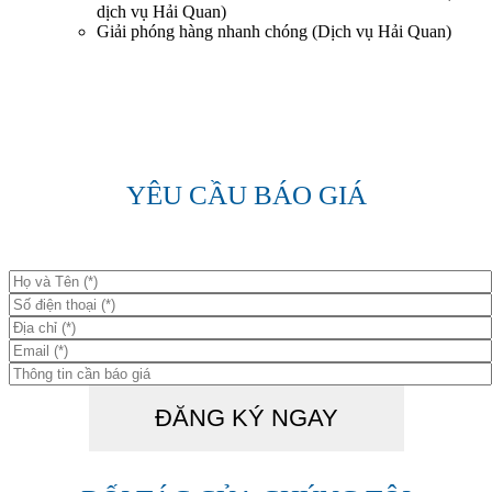
dịch vụ Hải Quan)
Giải phóng hàng nhanh chóng (Dịch vụ Hải Quan)
YÊU CẦU BÁO GIÁ