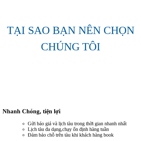
TẠI SAO BẠN NÊN CHỌN
CHÚNG TÔI
Nhanh Chóng, tiện lợi
Gửi báo giá và lịch tàu trong thời gian nhanh nhất
Lịch tàu đa dạng,chạy ổn định hàng tuần
Đảm bảo chỗ trên tàu khi khách hàng book