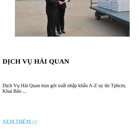
DỊCH VỤ HẢI QUAN
Dịch Vụ Hải Quan trọn gói xuất nhập khẩu A-Z uy tín Tphcm,
Khai Báo ...
XEM THÊM >>