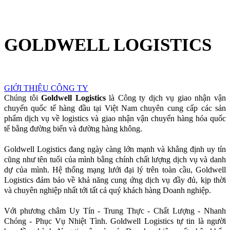
GOLDWELL LOGISTICS
GIỚI THIỆU CÔNG TY
Chúng tôi
Goldwell Logistics
là Công ty dịch vụ giao nhận vận
chuyển quốc tế hàng đầu tại Việt Nam chuyên cung cấp các sản
phẩm dịch vụ về logistics và giao nhận vận chuyển hàng hóa quốc
tế bằng đường biển và đường hàng không.
Goldwell Logistics đang ngày càng lớn mạnh và khẳng định uy tín
cũng như tên tuổi của mình bằng chính chất lượng dịch vụ và danh
dự của mình. Hệ thống mạng lưới đại lý trên toàn cầu, Goldwell
Logistics đảm bảo về khả năng cung ứng dịch vụ đầy đủ, kịp thời
và chuyên nghiệp nhất tới tất cả quý khách hàng Doanh nghiệp.
Với phương châm Uy Tín - Trung Thực - Chất Lượng - Nhanh
Chóng - Phục Vụ Nhiệt Tình. Goldwell Logistics tự tin là người