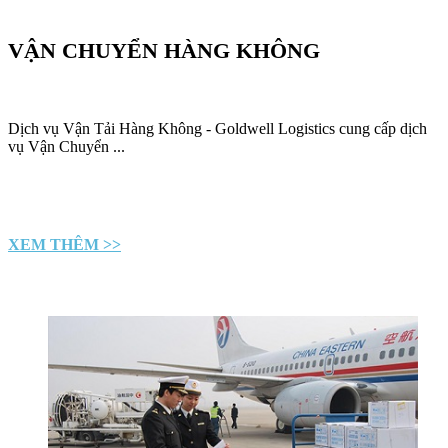
VẬN CHUYỂN HÀNG KHÔNG
Dịch vụ Vận Tải Hàng Không - Goldwell Logistics cung cấp dịch
vụ Vận Chuyển ...
XEM THÊM >>