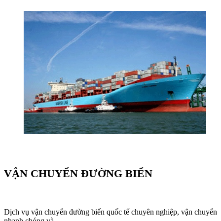
VẬN CHUYỂN ĐƯỜNG BIỂN
Dịch vụ vận chuyển đường biển quốc tế chuyên nghiệp, vận chuyển
nhanh chóng và ...