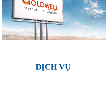
DỊCH VỤ