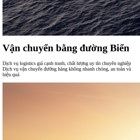
Vận chuyển bằng đường Biển
Dịch vụ logistics giá cạnh tranh, chất lượng uy tín chuyên nghiệp
Dịch vụ vận chuyển đường hàng không nhanh chóng, an toàn và
hiệu quả