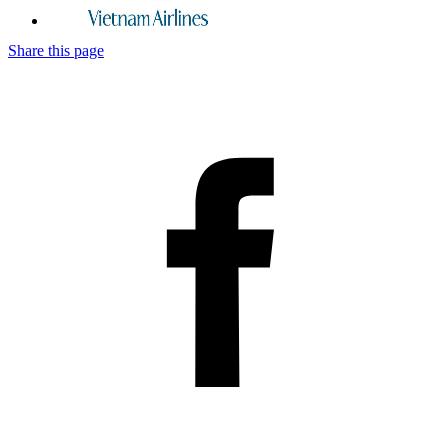
Share this page