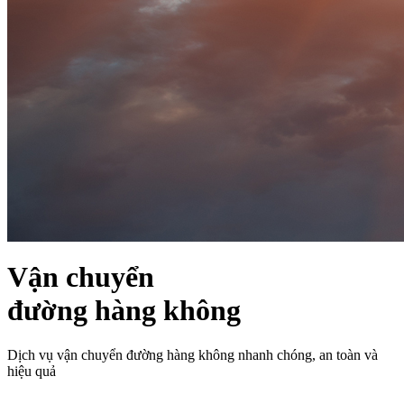
Vận chuyển
đường hàng không
Dịch vụ vận chuyển đường hàng không nhanh chóng, an toàn và
hiệu quả