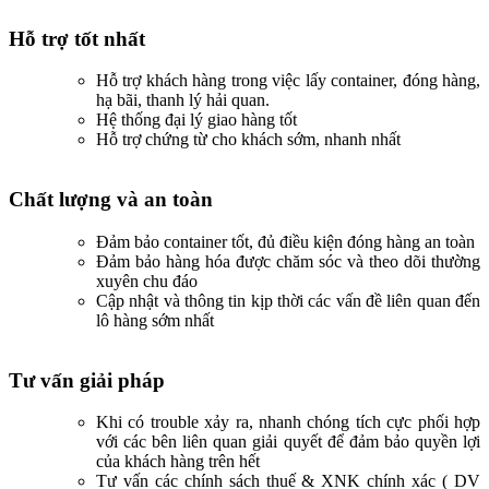
Hỗ trợ tốt nhất
Hỗ trợ khách hàng trong việc lấy container, đóng hàng,
hạ bãi, thanh lý hải quan.
Hệ thống đại lý giao hàng tốt
Hỗ trợ chứng từ cho khách sớm, nhanh nhất
Chất lượng và an toàn
Đảm bảo container tốt, đủ điều kiện đóng hàng an toàn
Đảm bảo hàng hóa được chăm sóc và theo dõi thường
xuyên chu đáo
Cập nhật và thông tin kịp thời các vấn đề liên quan đến
lô hàng sớm nhất
Tư vấn giải pháp
Khi có trouble xảy ra, nhanh chóng tích cực phối hợp
với các bên liên quan giải quyết để đảm bảo quyền lợi
của khách hàng trên hết
Tư vấn các chính sách thuế & XNK chính xác ( DV