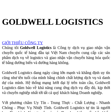
GOLDWELL LOGISTICS
GIỚI THIỆU CÔNG TY
Chúng tôi
Goldwell Logistics
là Công ty dịch vụ giao nhận vận
chuyển quốc tế hàng đầu tại Việt Nam chuyên cung cấp các sản
phẩm dịch vụ về logistics và giao nhận vận chuyển hàng hóa quốc
tế bằng đường biển và đường hàng không.
Goldwell Logistics đang ngày càng lớn mạnh và khẳng định uy tín
cũng như tên tuổi của mình bằng chính chất lượng dịch vụ và danh
dự của mình. Hệ thống mạng lưới đại lý trên toàn cầu, Goldwell
Logistics đảm bảo về khả năng cung ứng dịch vụ đầy đủ, kịp thời
và chuyên nghiệp nhất tới tất cả quý khách hàng Doanh nghiệp.
Với phương châm Uy Tín - Trung Thực - Chất Lượng - Nhanh
Chóng - Phục Vụ Nhiệt Tình. Goldwell Logistics tự tin là người