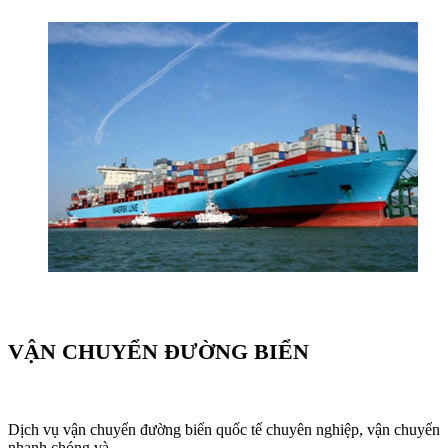
VẬN CHUYỂN ĐƯỜNG BIỂN
Dịch vụ vận chuyển đường biển quốc tế chuyên nghiệp, vận chuyển
nhanh chóng và ...