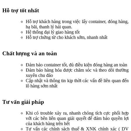
Hỗ trợ tốt nhất
Hỗ trợ khách hàng trong việc lấy container, đóng hàng,
hạ bãi, thanh lý hải quan.
Hệ thống đại lý giao hàng tốt
Hỗ trợ chứng từ cho khách sớm, nhanh nhất
Chất lượng và an toàn
Đảm bảo container tốt, đủ điều kiện đóng hàng an toàn
Đảm bảo hàng hóa được chăm sóc và theo dõi thường
xuyên chu đáo
Cập nhật và thông tin kịp thời các vấn đề liên quan đến
lô hàng sớm nhất
Tư vấn giải pháp
Khi có trouble xảy ra, nhanh chóng tích cực phối hợp
với các bên liên quan giải quyết để đảm bảo quyền lợi
của khách hàng trên hết
Tư vấn các chính sách thuế & XNK chính xác ( DV