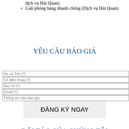
dịch vụ Hải Quan)
Giải phóng hàng nhanh chóng (Dịch vụ Hải Quan)
YÊU CẦU BÁO GIÁ