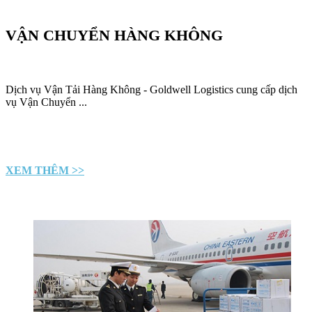
VẬN CHUYỂN HÀNG KHÔNG
Dịch vụ Vận Tải Hàng Không - Goldwell Logistics cung cấp dịch
vụ Vận Chuyển ...
XEM THÊM >>