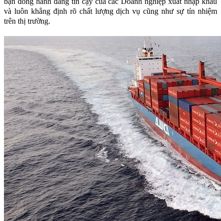
bạn đồng hành đáng tin cậy của các Doanh nghiệp xuất nhập khẩu
và luôn khẳng định rõ chất lượng dịch vụ cũng như sự tín nhiệm
trên thị trường.