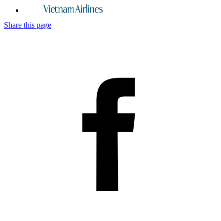
Share this page