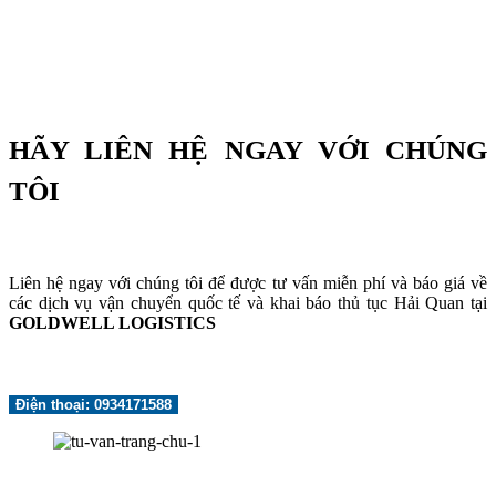
HÃY LIÊN HỆ NGAY VỚI CHÚNG
TÔI
Liên hệ ngay với chúng tôi để được tư vấn miễn phí và báo giá về
các dịch vụ vận chuyển quốc tế và khai báo thủ tục Hải Quan tại
GOLDWELL LOGISTICS
Điện thoại: 0934171588