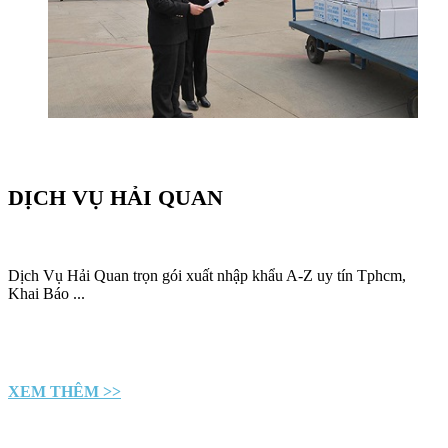
DỊCH VỤ HẢI QUAN
Dịch Vụ Hải Quan trọn gói xuất nhập khẩu A-Z uy tín Tphcm,
Khai Báo ...
XEM THÊM >>