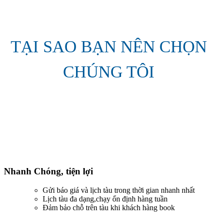
TẠI SAO BẠN NÊN CHỌN
CHÚNG TÔI
Nhanh Chóng, tiện lợi
Gửi báo giá và lịch tàu trong thời gian nhanh nhất
Lịch tàu đa dạng,chạy ổn định hàng tuần
Đảm bảo chỗ trên tàu khi khách hàng book