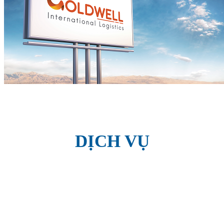
DỊCH VỤ