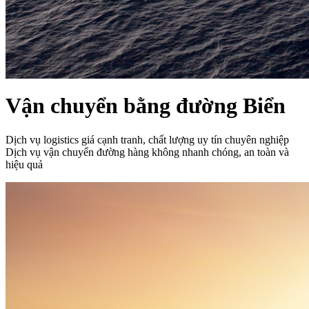
Vận chuyển bằng đường Biển
Dịch vụ logistics giá cạnh tranh, chất lượng uy tín chuyên nghiệp
Dịch vụ vận chuyển đường hàng không nhanh chóng, an toàn và
hiệu quả