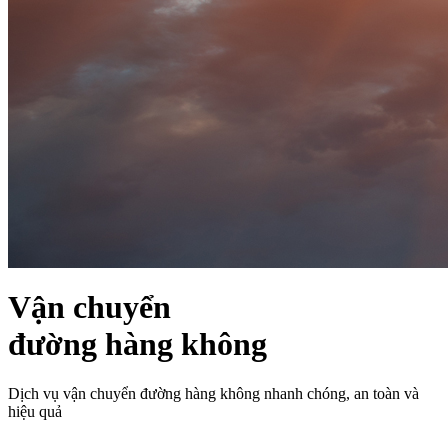
Vận chuyển
đường hàng không
Dịch vụ vận chuyển đường hàng không nhanh chóng, an toàn và
hiệu quả