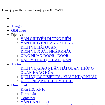
Bản quyền thuộc về Công ty GOLDWELL
Trang chủ
Giới thiệu
Dịch vụ
VẬN CHUYỂN ĐƯỜNG BIỂN
VẬN CHUYỂN HÀNG KHÔNG
DỊCH VỤ HẢI QUAN
DỊCH VỤ XUẤT NHẬP KHẨU
GIAO NHẬN DOOR - DOOR
ĐẠI LÝ THỦ TỤC HẢI QUAN
Tin tức
DỊCH VỤ GIAO NHẬN HẢI QUAN THÔNG
QUAN HÀNG HÓA
DỊCH VỤ LOGISIFTICS - XUẤT NHẬP KHẨU
XUẤT NHẬP KHẨU ỦY THÁC
Download
Kiến thức XNK
Form mẫu
Container
VĂN BẢN LUẬT