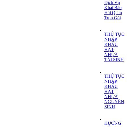
Dịch Vụ
Khai Báo
Hải Quan
Trọn Gói
THỦ TỤC
NHẬP
KHẨU
HẠT
NHỰA
TÁI SINH
THỦ TỤC
NHẬP
KHẨU
HẠT
NHỰA
NGUYÊN
SINH
HƯỚNG