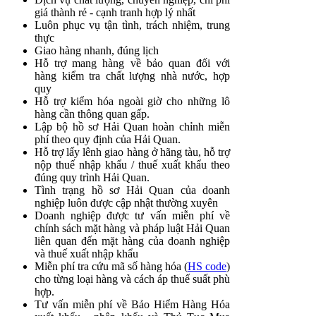
giá thành rẻ - cạnh tranh hợp lý nhất
Luôn phục vụ tận tình, trách nhiệm, trung
thực
Giao hàng nhanh, đúng lịch
Hỗ trợ mang hàng về bảo quan đối với
hàng kiểm tra chất lượng nhà nước, hợp
quy
Hỗ trợ kiểm hóa ngoài giờ cho những lô
hàng cần thông quan gấp.
Lập bộ hồ sơ Hải Quan hoàn chỉnh miễn
phí theo quy định của Hải Quan.
Hỗ trợ lấy lênh giao hàng ở hãng tàu, hỗ trợ
nộp thuế nhập khẩu / thuế xuất khẩu theo
đúng quy trình Hải Quan.
Tình trạng hồ sơ Hải Quan của doanh
nghiệp luôn được cập nhật thường xuyên
Doanh nghiệp được tư vấn miễn phí về
chính sách mặt hàng và pháp luật Hải Quan
liên quan đến mặt hàng của doanh nghiệp
và thuế xuất nhập khẩu
Miễn phí tra cứu mã số hàng hóa (
HS code
)
cho từng loại hàng và cách áp thuế suất phù
hợp.
Tư vấn miễn phí về Bảo Hiểm Hàng Hóa