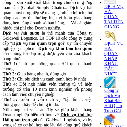
công - sản xuất xuất khẩu trong chuỗi cung ứng
DỊCH VỤ
toàn cầu (Global Supply Chain)... Dịch vụ hải
HẢI
quan chuyên nghiệp sẽ mang lại nhiều lợi ích như
QUAN
nâng cao uy tín thương hiệu vì luôn giao hàng
TẠI TIỀN
đúng hẹn, tăng doanh số bán hàng,.... Và cắt giảm
GIANG
nhiều chi phí cho Doanh nghiệp.
Dịch vụ hải quan
là thế mạnh của Công ty
Goldwell Logistics. Là TOP 10 các công ty cung
cấp "
Dịch vụ hải quan trọn gói
" uy tín chuyên
DỊCH VỤ
nghiệp tại Tphcm.
Dịch vụ khai báo hải quan
HẢI
của chúng tôi đáp ứng được yêu cầu của khách
QUAN
hàng như:
NHẬP
Thứ 1:
Thủ tục thông quan Hải quan nhanh
KHẨU
chóng
DẦU
Thứ 2:
Giao hàng nhanh, đúng giờ
NHỚT
Thứ 3:
Chi phí dịch vụ cạnh tranh hợp lý nhất
Thứ 4:
Đội ngũ nhân viên chứng từ và hiện
trường có trên 10 năm kinh nghiệm và phong
Công ty
cách làm việc chuyên nghiệp
Dịch Vụ
Thứ 5:
Luôn tư vấn dịch vụ "tận tình", việc
Khai Báo
thông quan hãy để chúng tôi lo.
Hải Quan
Nội dung bài viết sau đây sẽ giúp khách hàng
Trọn Gói
Doanh nghiệp hiểu rõ hơn về
Dịch vụ thủ tục
Hải quan trọn gói
của Goldwell Logistics, và hy
vọng sẽ có cơ hội hợp tác lâu dài cùng quý khách