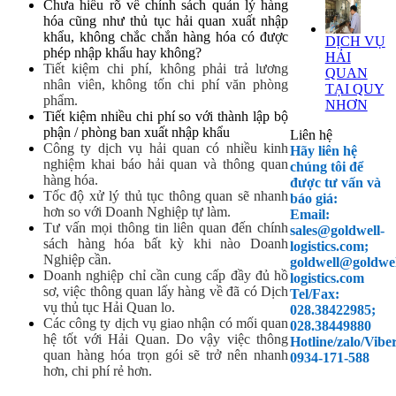
Chưa hiểu rõ về chính sách quản lý hàng
hóa cũng như thủ tục hải quan xuất nhập
khẩu, không chắc chắn hàng hóa có được
DỊCH VỤ
phép nhập khẩu hay không?
HẢI
Tiết kiệm chi phí, không phải trả lương
QUAN
nhân viên, không tốn chi phí văn phòng
TẠI QUY
phẩm.
NHƠN
Tiết kiệm nhiều chi phí so với thành lập bộ
phận / phòng ban xuất nhập khẩu
Liên hệ
Công ty dịch vụ hải quan có nhiều kinh
Hãy liên hệ
nghiệm khai báo hải quan và thông quan
chúng tôi để
hàng hóa.
được tư vấn và
Tốc độ xử lý thủ tục thông quan sẽ nhanh
báo giá:
hơn so với Doanh Nghiệp tự làm.
Email:
Tư vấn mọi thông tin liên quan đến chính
sales@goldwell-
sách hàng hóa bất kỳ khi nào Doanh
logistics.com;
Nghiệp cần.
goldwell@goldwel
Doanh nghiệp chỉ cần cung cấp đầy đủ hồ
logistics.com
sơ, việc thông quan lấy hàng về đã có Dịch
Tel/Fax:
vụ thủ tục Hải Quan lo.
028.38422985;
Các công ty dịch vụ giao nhận có mối quan
028.38449880
hệ tốt với Hải Quan. Do vậy việc thông
Hotline/zalo/Vibe
quan hàng hóa trọn gói sẽ trở nên nhanh
0934-171-588
hơn, chi phí rẻ hơn.