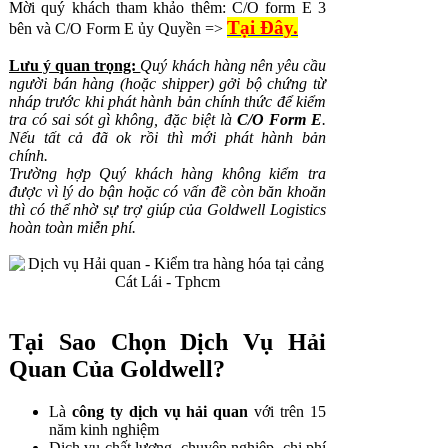
Mời quý khách tham khảo thêm: C/O form E 3
Tại Đây.
bên và C/O Form E ủy Quyền =>
Lưu ý quan trọng:
Quý khách hàng nên yêu cầu
người bán hàng (hoặc shipper) gởi bộ chứng từ
nháp trước khi phát hành bản chính thức để kiểm
tra có sai sót gì không, đặc biệt là
C/O Form E
.
Nếu tất cả đã ok rồi thì mới phát hành bản
chính.
Trường hợp Quý khách hàng không kiểm tra
được vì lý do bận hoặc có vấn đề còn băn khoăn
thì có thể nhờ sự trợ giúp của Goldwell Logistics
hoàn toàn miễn phí.
Tại Sao Chọn
Dịch Vụ Hải
Quan
Của Goldwell?
Là
công ty dịch vụ hải quan
với trên 15
năm kinh nghiệm
Dịch vụ chất lượng, chuyên nghiệp, chi phí