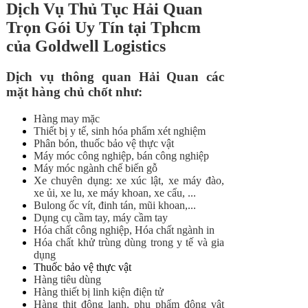
Dịch Vụ Thủ Tục Hải Quan
Trọn Gói Uy Tín tại Tphcm
của Goldwell Logistics
Dịch vụ thông quan Hải Quan các
mặt hàng chủ chốt như:
Hàng may mặc
Thiết bị y tế, sinh hóa phẩm xét nghiệm
Phân bón, thuốc bảo vệ thực vật
Máy móc công nghiệp, bán công nghiệp
Máy móc ngành chế biến gỗ
Xe chuyên dụng: xe xúc lật, xe máy đào,
xe ủi, xe lu, xe máy khoan, xe cẩu, ...
Bulong ốc vít, đinh tán, mũi khoan,...
Dụng cụ cầm tay, máy cầm tay
Hóa chất công nghiệp,
Hóa chất ngành in
Hóa chất khử trùng dùng trong y tế và gia
dụng
Thuốc bảo vệ thực vật
Hàng tiêu dùng
Hàng thiết bị linh kiện điện tử
Hàng thịt đông lạnh, phụ phẩm động vật